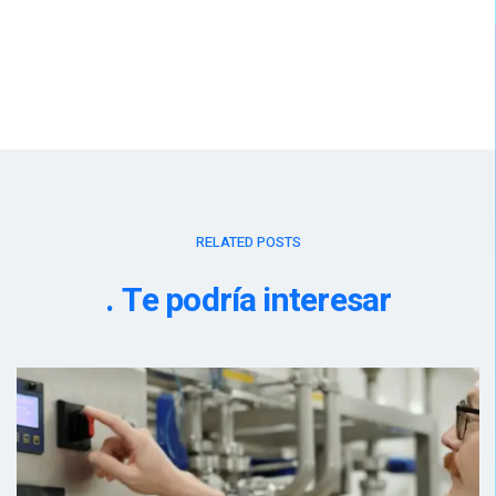
RELATED POSTS
Te podría interesar