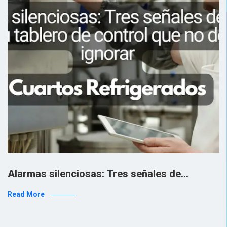
Alarmas silenciosas: Tres señales de…
Read More