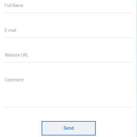
Full Name
E-mail
Website URL
Comment
Send