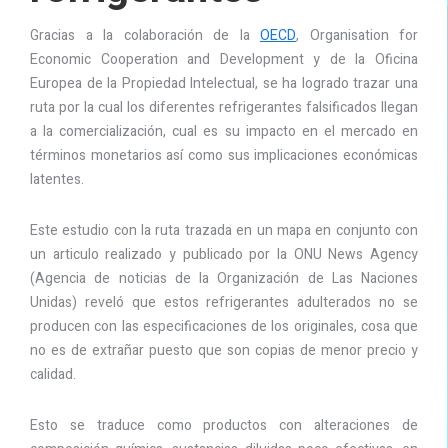
Gracias a la colaboración de la
OECD
, Organisation for
Economic Cooperation and Development y de la Oficina
Europea de la Propiedad Intelectual, se ha logrado trazar una
ruta por la cual los diferentes refrigerantes falsificados llegan
a la comercialización, cual es su impacto en el mercado en
términos monetarios así como sus implicaciones económicas
latentes.
Este estudio con la ruta trazada en un mapa en conjunto con
un articulo realizado y publicado por la ONU News Agency
(Agencia de noticias de la Organización de Las Naciones
Unidas) reveló que estos refrigerantes adulterados no se
producen con las especificaciones de los originales, cosa que
no es de extrañar puesto que son copias de menor precio y
calidad.
Esto se traduce como productos con alteraciones de