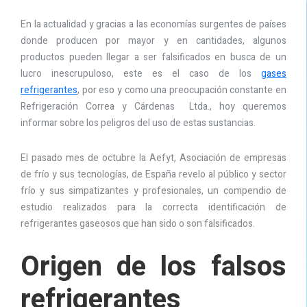
En la actualidad y gracias a las economías surgentes de países
donde producen por mayor y en cantidades, algunos
productos pueden llegar a ser falsificados en busca de un
lucro inescrupuloso, este es el caso de los
gases
refrigerantes
, por eso y como una preocupación constante en
Refrigeración Correa y Cárdenas Ltda., hoy queremos
informar sobre los peligros del uso de estas sustancias.
El pasado mes de octubre la Aefyt, Asociación de empresas
de frío y sus tecnologías, de España revelo al público y sector
frío y sus simpatizantes y profesionales, un compendio de
estudio realizados para la correcta identificación de
refrigerantes gaseosos que han sido o son falsificados.
Origen de los falsos
refrigerantes