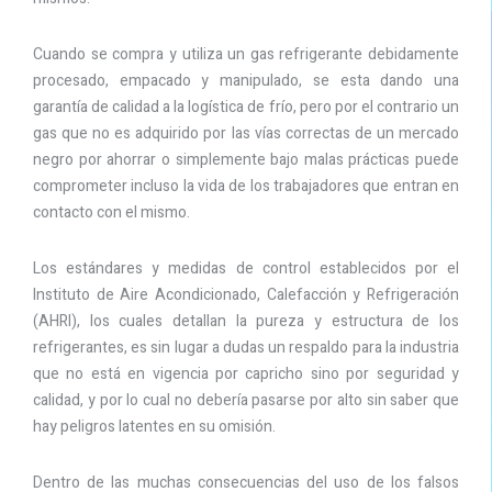
Cuando se compra y utiliza un gas refrigerante debidamente
procesado, empacado y manipulado, se esta dando una
garantía de calidad a la logística de frío, pero por el contrario un
gas que no es adquirido por las vías correctas de un mercado
negro por ahorrar o simplemente bajo malas prácticas puede
comprometer incluso la vida de los trabajadores que entran en
contacto con el mismo.
Los estándares y medidas de control establecidos por el
Instituto de Aire Acondicionado, Calefacción y Refrigeración
(AHRI), los cuales detallan la pureza y estructura de los
refrigerantes, es sin lugar a dudas un respaldo para la industria
que no está en vigencia por capricho sino por seguridad y
calidad, y por lo cual no debería pasarse por alto sin saber que
hay peligros latentes en su omisión.
Dentro de las muchas consecuencias del uso de los falsos