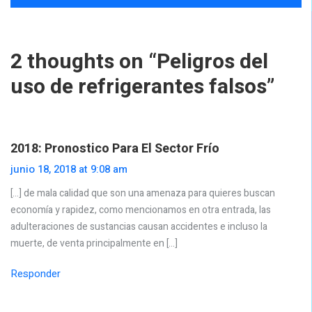
2 thoughts on “
Peligros del
uso de refrigerantes falsos
”
2018: Pronostico Para El Sector Frío
junio 18, 2018 at 9:08 am
[…] de mala calidad que son una amenaza para quieres buscan
economía y rapidez, como mencionamos en otra entrada, las
adulteraciones de sustancias causan accidentes e incluso la
muerte, de venta principalmente en […]
Responder