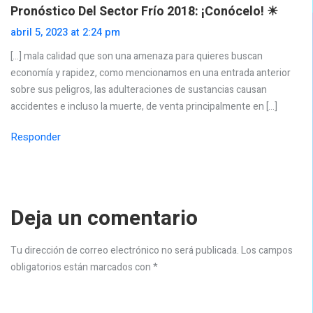
Pronóstico Del Sector Frío 2018: ¡Conócelo! ☀
abril 5, 2023 at 2:24 pm
[…] mala calidad que son una amenaza para quieres buscan
economía y rapidez, como mencionamos en una entrada anterior
sobre sus peligros, las adulteraciones de sustancias causan
accidentes e incluso la muerte, de venta principalmente en […]
Responder
Deja un comentario
Tu dirección de correo electrónico no será publicada.
Los campos
obligatorios están marcados con
*