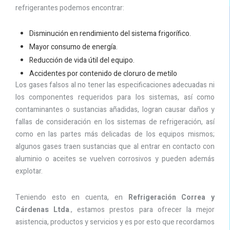
refrigerantes podemos encontrar:
Disminución en rendimiento del sistema frigorífico.
Mayor consumo de energía.
Reducción de vida útil del equipo.
Accidentes por contenido de cloruro de metilo
Los gases falsos al no tener las especificaciones adecuadas ni
los componentes requeridos para los sistemas, así como
contaminantes o sustancias añadidas, logran causar daños y
fallas de consideración en los sistemas de refrigeración, así
como en las partes más delicadas de los equipos mismos;
algunos gases traen sustancias que al entrar en contacto con
aluminio o aceites se vuelven corrosivos y pueden además
explotar.
Teniendo esto en cuenta, en
Refrigeración Correa y
Cárdenas Ltda
., estamos prestos para ofrecer la mejor
asistencia, productos y servicios y es por esto que recordamos