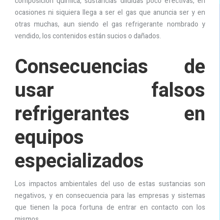
composición química, sustancias diluidas poco efectivas, en
ocasiones ni siquiera llega a ser el gas que anuncia ser y en
otras muchas, aun siendo el gas refrigerante nombrado y
vendido, los contenidos están sucios o dañados.
Consecuencias de
usar falsos
refrigerantes en
equipos
especializados
Los impactos ambientales del uso de estas sustancias son
negativos, y en consecuencia para las empresas y sistemas
que tienen la poca fortuna de entrar en contacto con los
mismos.