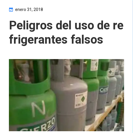
enero 31, 2018
Peligros del uso de re
frigerantes falsos