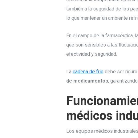
también a la seguridad de los pac
lo que mantener un ambiente refri
En el campo de la farmacéutica, l
que son sensibles a las fluctuac
efectividad y seguridad.
La
cadena de frío
debe ser rigur
de medicamentos
, garantizando
Funcionamien
médicos indu
Los equipos médicos industriales 