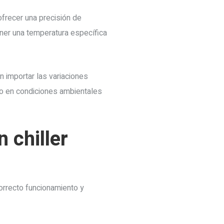
frecer una precisión de
ner una temperatura específica
 importar las variaciones
uso en condiciones ambientales
 chiller
correcto funcionamiento y