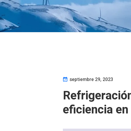
septiembre 29, 2023
Refrigeración
eficiencia e