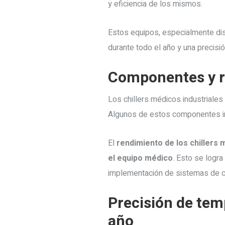
y eficiencia de los mismos.
Estos equipos, especialmente d
durante todo el año y una precisió
Componentes y re
Los chillers médicos industriale
Algunos de estos componentes 
El
rendimiento de los chillers
el equipo médico
. Esto se logr
implementación de sistemas de c
Precisión de tem
año