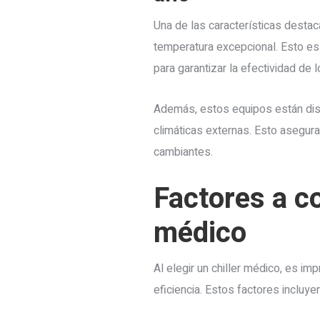
Una de las características desta
temperatura excepcional. Esto es
para garantizar la efectividad de
Además, estos equipos están dise
climáticas externas. Esto asegura 
cambiantes.
Factores a co
médico
Al elegir un chiller médico, es im
eficiencia. Estos factores incluyen