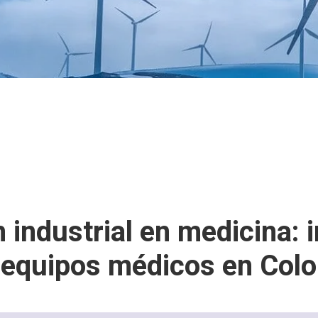
 industrial en medicina: 
n equipos médicos en Col