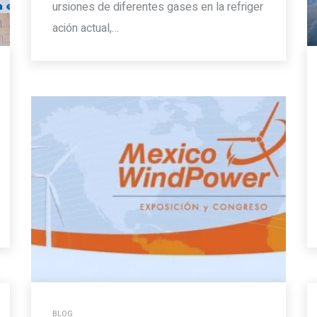
ursiones de diferentes gases en la refriger
ación actual,…
BLOG