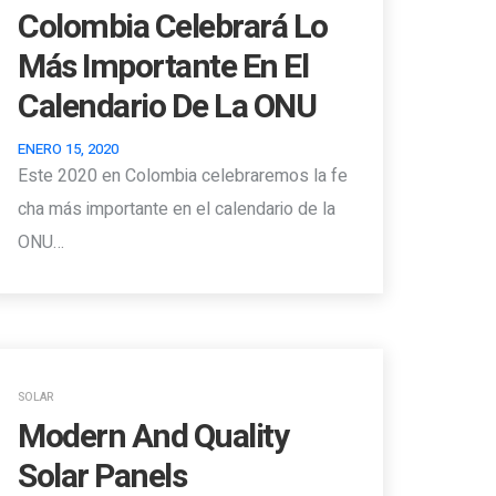
Colombia Celebrará Lo
Más Importante En El
Calendario De La ONU
ENERO 15, 2020
Este 2020 en Colombia celebraremos la fe
cha más importante en el calendario de la
ONU…
SOLAR
Modern And Quality
Solar Panels