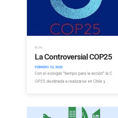
BLOG
La Controversial COP25
FEBRERO 10, 2020
Con el eslogan "tiempo para la acción" la C
OP25 destinada a realizarse en Chile y…