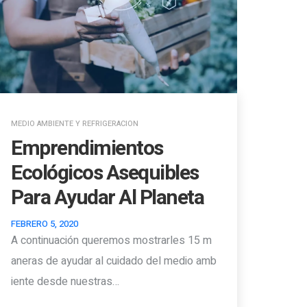
MEDIO AMBIENTE Y REFRIGERACION
Emprendimientos
Ecológicos Asequibles
Para Ayudar Al Planeta
FEBRERO 5, 2020
A continuación queremos mostrarles 15 m
aneras de ayudar al cuidado del medio amb
iente desde nuestras…