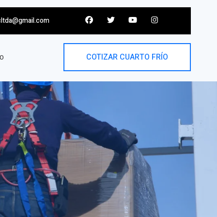
cltda@gmail.com
COTIZAR CUARTO FRÍO
O