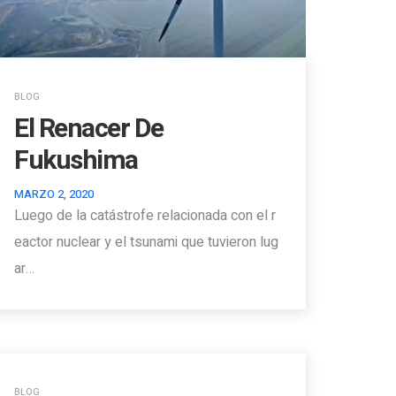
BLOG
El Renacer De
Fukushima
MARZO 2, 2020
Luego de la catástrofe relacionada con el r
eactor nuclear y el tsunami que tuvieron lug
ar…
BLOG