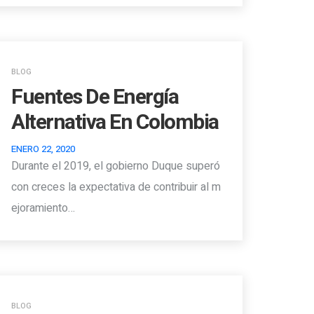
BLOG
Fuentes De Energía
Alternativa En Colombia
ENERO 22, 2020
Durante el 2019, el gobierno Duque superó
con creces la expectativa de contribuir al m
ejoramiento…
BLOG