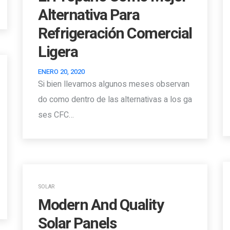
Alternativa Para
Refrigeración Comercial
Ligera
ENERO 20, 2020
Si bien llevamos algunos meses observan
do como dentro de las alternativas a los ga
ses CFC…
SOLAR
Modern And Quality
Solar Panels