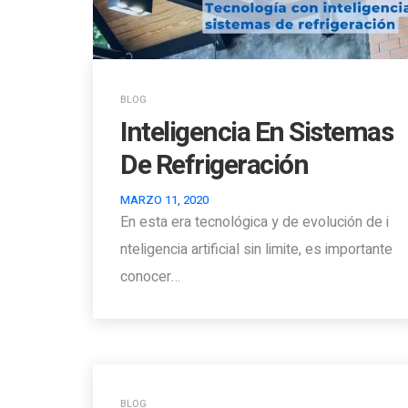
BLOG
Inteligencia En Sistemas
De Refrigeración
MARZO 11, 2020
En esta era tecnológica y de evolución de i
nteligencia artificial sin limite, es importante
conocer…
BLOG