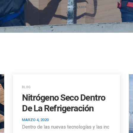
BLOG
Nitrógeno Seco Dentro
De La Refrigeración
MARZO 4, 2020
Dentro de las nuevas tecnologías y las inc