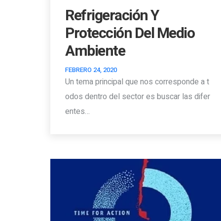
Refrigeración Y
Protección Del Medio
Ambiente
FEBRERO 24, 2020
Un tema principal que nos corresponde a t
odos dentro del sector es buscar las difer
entes…