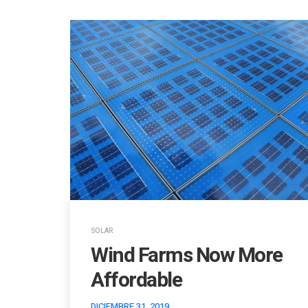
SOLAR
Wind Farms Now More
Affordable
DICIEMBRE 31, 2019