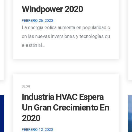
Windpower 2020
FEBRERO 26, 2020
La energía eólica aumenta en popularidad c
on las nuevas inversiones y tecnologías qu
e están al…
BLOG
Industria HVAC Espera
Un Gran Crecimiento En
2020
FEBRERO 12, 2020