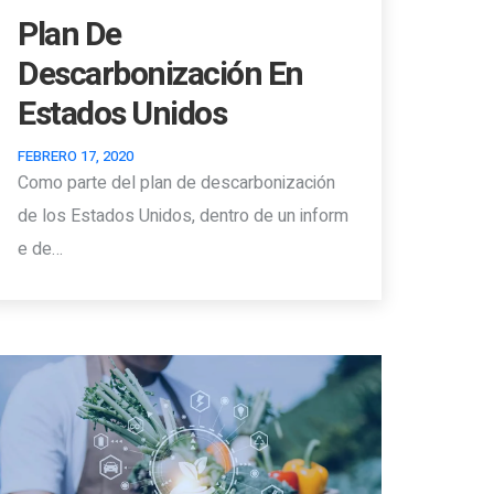
Plan De
Descarbonización En
Estados Unidos
FEBRERO 17, 2020
Como parte del plan de descarbonización
de los Estados Unidos, dentro de un inform
e de…