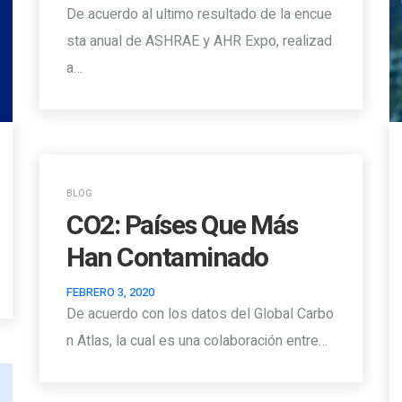
De acuerdo al ultimo resultado de la encue
sta anual de ASHRAE y AHR Expo, realizad
a…
BLOG
CO2: Países Que Más
Han Contaminado
FEBRERO 3, 2020
De acuerdo con los datos del Global Carbo
n Atlas, la cual es una colaboración entre…