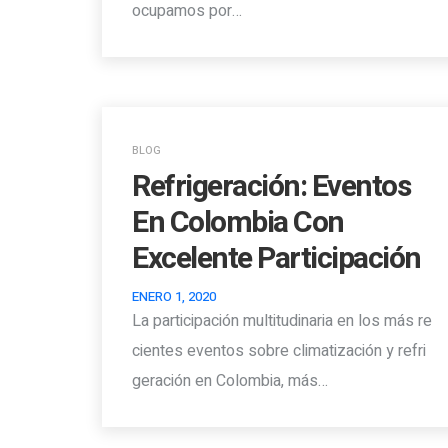
ocupamos por…
BLOG
Refrigeración: Eventos
En Colombia Con
Excelente Participación
ENERO 1, 2020
La participación multitudinaria en los más re
cientes eventos sobre climatización y refri
geración en Colombia, más…