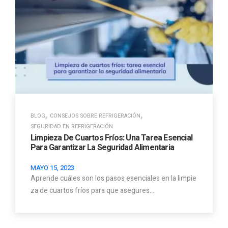
,
,
BLOG
CONSEJOS SOBRE REFRIGERACIÓN
SEGURIDAD EN REFRIGERACIÓN
Limpieza De Cuartos Fríos: Una Tarea Esencial
Para Garantizar La Seguridad Alimentaria
MAYO 15, 2023
Aprende cuáles son los pasos esenciales en la limpie
za de cuartos fríos para que asegures…