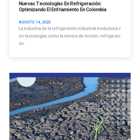
Nuevas Tecnologías En Refrigeración:
Optimizando El Enfriamiento En Colombia
AGOSTO 14, 2023
La industria de la refrigeración industrial evoluciona c
on tecnologías como la nevera de torsión, refrigeraci
ón…