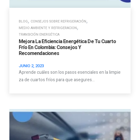
,
,
BLOG
CONSEJOS SOBRE REFRIGERACIÓN
,
MEDIO AMBIENTE Y REFRIGERACION
TRANSICIÓN ENERGÉTICA
Mejora La Eficiencia Energética De Tu Cuarto
Frío En Colombia: Consejos Y
Recomendaciones
JUNIO 2, 2023
Aprende cuáles son los pasos esenciales en la limpie
za de cuartos fríos para que asegures…