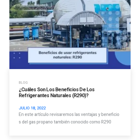
BLOG
¿Cuáles Son Los Beneficios De Los
Refrigerantes Naturales (R290)?
JULIO 18, 2022
En este artículo revisaremos las ventajas y beneficio
s del gas propano también conocido como R290