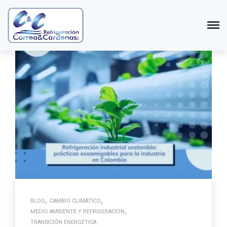
,
,
BLOG
CAMBIO CLIMÁTICO
,
MEDIO AMBIENTE Y REFRIGERACION
TRANSICIÓN ENERGÉTICA