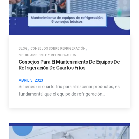
,
,
BLOG
CONSEJOS SOBRE REFRIGERACIÓN
MEDIO AMBIENTE Y REFRIGERACION
Consejos Para El Mantenimiento De Equipos De
Refrigeración De Cuartos Fríos
ABRIL 3, 2023
Si tienes un cuarto frío para almacenar productos, es
fundamental que el equipo de refrigeración…