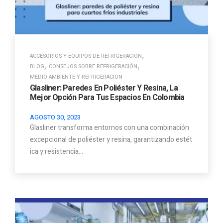
,
ACCESORIOS Y EQUIPOS DE REFRIGERACION
,
,
BLOG
CONSEJOS SOBRE REFRIGERACIÓN
MEDIO AMBIENTE Y REFRIGERACION
Glasliner: Paredes En Poliéster Y Resina, La
Mejor Opción Para Tus Espacios En Colombia
AGOSTO 30, 2023
Glasliner transforma entornos con una combinación
excepcional de poliéster y resina, garantizando estét
ica y resistencia…