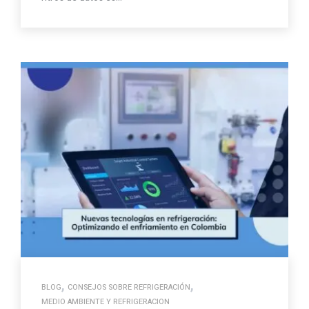
,
,
BLOG
CONSEJOS SOBRE REFRIGERACIÓN
MEDIO AMBIENTE Y REFRIGERACION