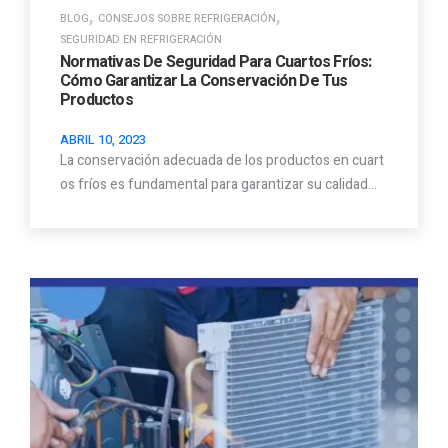
,
,
BLOG
CONSEJOS SOBRE REFRIGERACIÓN
SEGURIDAD EN REFRIGERACIÓN
Normativas De Seguridad Para Cuartos Fríos:
Cómo Garantizar La Conservación De Tus
Productos
ABRIL 10, 2023
La conservación adecuada de los productos en cuart
os fríos es fundamental para garantizar su calidad…