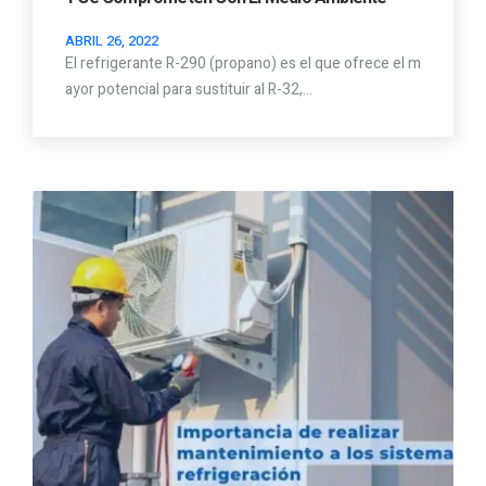
ABRIL 26, 2022
El refrigerante R-290 (propano) es el que ofrece el m
ayor potencial para sustituir al R-32,…