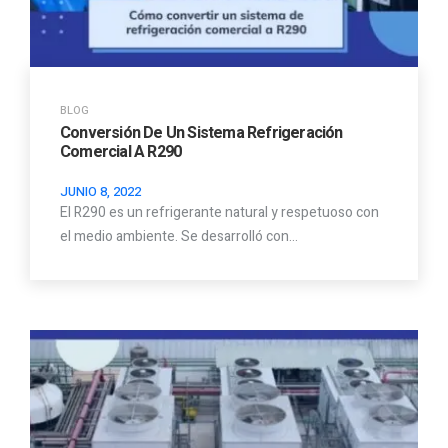
BLOG
Conversión De Un Sistema Refrigeración
Comercial A R290
JUNIO 8, 2022
El R290 es un refrigerante natural y respetuoso con
el medio ambiente. Se desarrolló con…