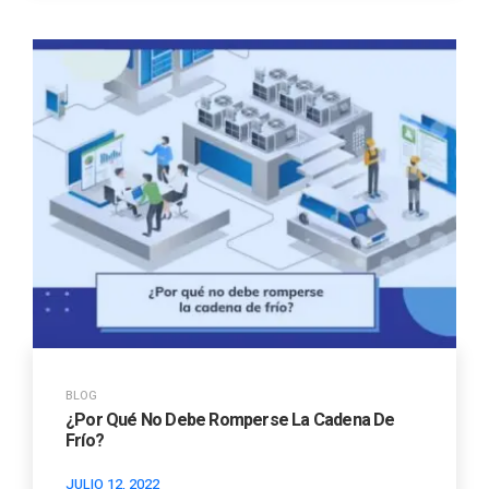
BLOG
¿Por Qué No Debe Romperse La Cadena De
Frío?
JULIO 12, 2022