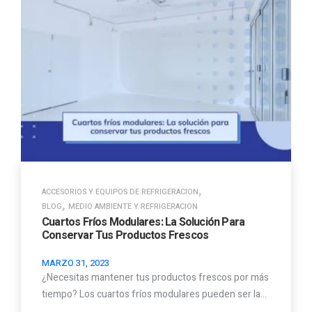
,
ACCESORIOS Y EQUIPOS DE REFRIGERACION
,
BLOG
MEDIO AMBIENTE Y REFRIGERACION
Cuartos Fríos Modulares: La Solución Para
Conservar Tus Productos Frescos
MARZO 31, 2023
¿Necesitas mantener tus productos frescos por más
tiempo? Los cuartos fríos modulares pueden ser la…