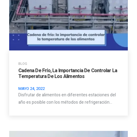
BLOG
Cadena De Frío, La Importancia De Controlar La
Temperatura De Los Alimentos
MAYO 24, 2022
Disfrutar de alimentos en diferentes estaciones del
año es posible con los métodos de refrigeración…