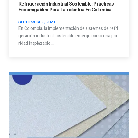
Refrigeración Industrial Sostenible: Prácticas
Ecoamigables Para La Industria En Colombia
SEPTIEMBRE 6, 2023
En Colombia, la implementación de sistemas de refri
geración industrial sostenible emerge como una prio
ridad inaplazable.…