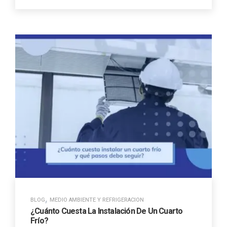
,
BLOG
MEDIO AMBIENTE Y REFRIGERACION
¿Cuánto Cuesta La Instalación De Un Cuarto
Frío?