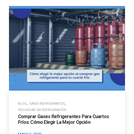
,
,
BLOG
GASES REFRIGERANTES
SEGURIDAD EN REFRIGERACIÓN
Comprar Gases Refrigerantes Para Cuartos
Fríos: Cómo Elegir La Mejor Opción