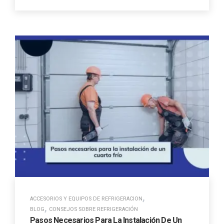
,
ACCESORIOS Y EQUIPOS DE REFRIGERACION
,
BLOG
CONSEJOS SOBRE REFRIGERACIÓN
Pasos Necesarios Para La Instalación De Un