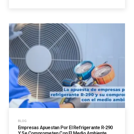
BLOG
Empresas Apuestan Por El Refrigerante R-290
Y Se Comprometen Con El Medio Ambiente