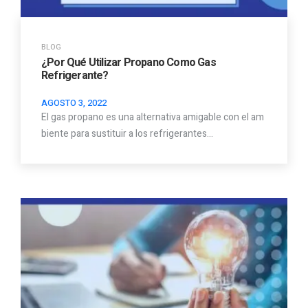
BLOG
¿Por Qué Utilizar Propano Como Gas
Refrigerante?
AGOSTO 3, 2022
El gas propano es una alternativa amigable con el am
biente para sustituir a los refrigerantes…