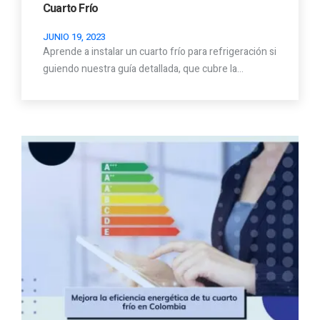
Cuarto Frío
JUNIO 19, 2023
Aprende a instalar un cuarto frío para refrigeración si
guiendo nuestra guía detallada, que cubre la…