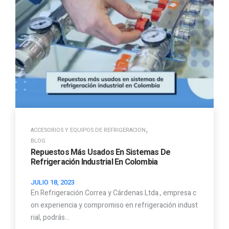
,
ACCESORIOS Y EQUIPOS DE REFRIGERACION
BLOG
Repuestos Más Usados En Sistemas De
Refrigeración Industrial En Colombia
JULIO 18, 2023
En Refrigeración Correa y Cárdenas Ltda., empresa c
on experiencia y compromiso en refrigeración indust
rial, podrás…