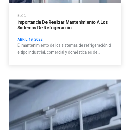
BLOG
Importancia De Realizar Mantenimiento A Los
Sistemas De Refrigeración
ABRIL 19, 2022
El mantenimiento de los sistemas de refrigeración d
e tipo industrial, comercial y doméstica es de…