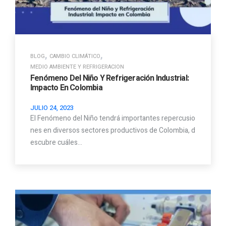
,
,
BLOG
CAMBIO CLIMÁTICO
MEDIO AMBIENTE Y REFRIGERACION
Fenómeno Del Niño Y Refrigeración Industrial:
Impacto En Colombia
JULIO 24, 2023
El Fenómeno del Niño tendrá importantes repercusio
nes en diversos sectores productivos de Colombia, d
escubre cuáles…