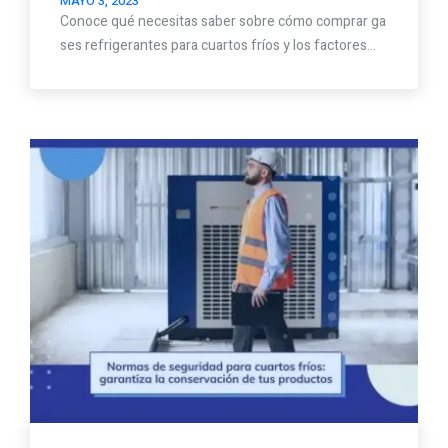
MAYO 3, 2023
Conoce qué necesitas saber sobre cómo comprar ga
ses refrigerantes para cuartos fríos y los factores…