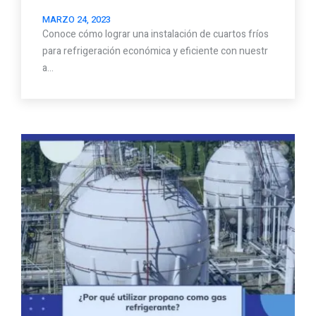
MARZO 24, 2023
Conoce cómo lograr una instalación de cuartos fríos
para refrigeración económica y eficiente con nuestr
a…