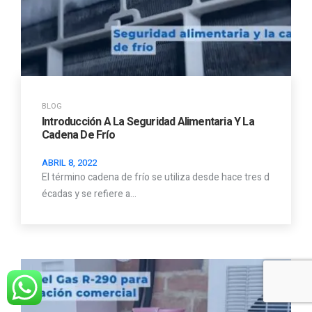
BLOG
Introducción A La Seguridad Alimentaria Y La
Cadena De Frío
ABRIL 8, 2022
El término cadena de frío se utiliza desde hace tres d
écadas y se refiere a…