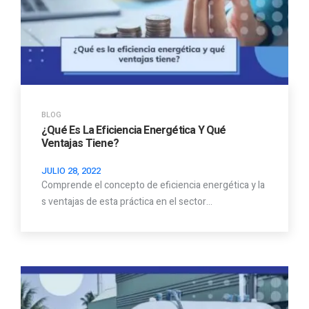
BLOG
¿Qué Es La Eficiencia Energética Y Qué
Ventajas Tiene?
JULIO 28, 2022
Comprende el concepto de eficiencia energética y la
s ventajas de esta práctica en el sector…