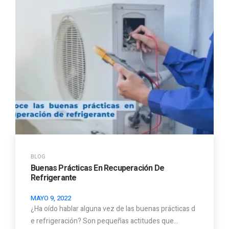
BLOG
Buenas Prácticas En Recuperación De
Refrigerante
MAYO 9, 2022
¿Ha oído hablar alguna vez de las buenas prácticas d
e refrigeración? Son pequeñas actitudes que…