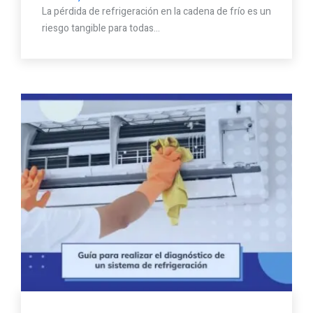
La pérdida de refrigeración en la cadena de frío es un
riesgo tangible para todas…